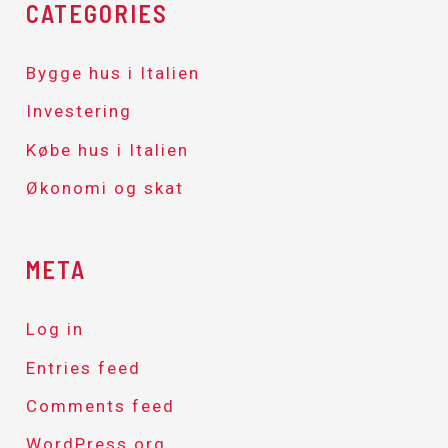
CATEGORIES
Bygge hus i Italien
Investering
Købe hus i Italien
Økonomi og skat
META
Log in
Entries feed
Comments feed
WordPress.org