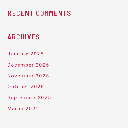
RECENT COMMENTS
ARCHIVES
January 2026
December 2025
November 2025
October 2025
September 2025
March 2021